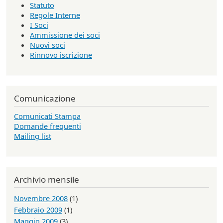
Statuto
Regole Interne
I Soci
Ammissione dei soci
Nuovi soci
Rinnovo iscrizione
Comunicazione
Comunicati Stampa
Domande frequenti
Mailing list
Archivio mensile
Novembre 2008
(1)
Febbraio 2009
(1)
Maggio 2009
(3)