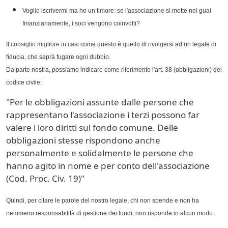
Voglio iscrivermi ma ho un timore: se l'associazione si mette nei guai
finanziariamente, i soci vengono coinvolti?
Il consiglio migliore in casi come questo è quello di rivolgersi ad un legale di
fiducia, che saprà fugare ogni dubbio.
Da parte nostra, possiamo indicare come riferimento l'art. 38 (obbligazioni) del
codice civile:
"Per le obbligazioni assunte dalle persone che
rappresentano l'associazione i terzi possono far
valere i loro diritti sul fondo comune. Delle
obbligazioni stesse rispondono anche
personalmente e solidalmente le persone che
hanno agito in nome e per conto dell'associazione
(Cod. Proc. Civ. 19)"
Quindi, per citare le parole del nostro legale, chi non spende e non ha
nemmeno responsabilità di gestione dei fondi, non risponde in alcun modo.