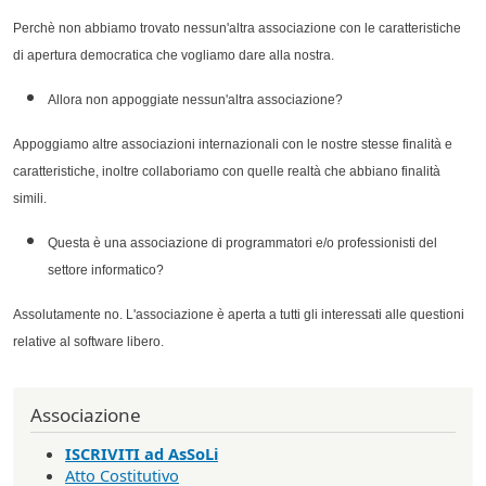
Perchè non abbiamo trovato nessun'altra associazione con le caratteristiche
di apertura democratica che vogliamo dare alla nostra.
Allora non appoggiate nessun'altra associazione?
Appoggiamo altre associazioni internazionali con le nostre stesse finalità e
caratteristiche, inoltre collaboriamo con quelle realtà che abbiano finalità
simili.
Questa è una associazione di programmatori e/o professionisti del
settore informatico?
Assolutamente no. L'associazione è aperta a tutti gli interessati alle questioni
relative al software libero.
Associazione
ISCRIVITI ad AsSoLi
Atto Costitutivo