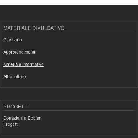
MATERIALE DIVULGATIVO
Glossario
Approfondimenti
Materiale informativo
Altre letture
PROGETTI
Donazioni a Debian
Progetti