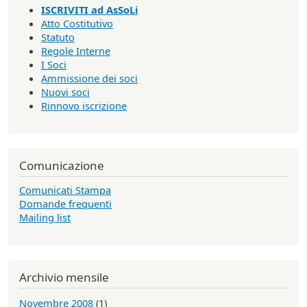
ISCRIVITI ad AsSoLi
Atto Costitutivo
Statuto
Regole Interne
I Soci
Ammissione dei soci
Nuovi soci
Rinnovo iscrizione
Comunicazione
Comunicati Stampa
Domande frequenti
Mailing list
Archivio mensile
Novembre 2008
(1)