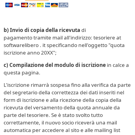
b) Invio di copia della ricevuta
di
pagamento
tramite mail all'indirizzo: tesoriere at
softwarelibero . it specificando nell'oggetto "quota
iscrizione anno 20XX";
c) Compilazione del modulo di iscrizione
in calce a
questa pagina.
L'iscrizione rimarrà sospesa fino alla verifica da parte
del segretario della correttezza dei dati inseriti nel
form di iscrizione e alla ricezione della copia della
ricevuta del versamento della quota annuale da
parte del tesoriere. Se è stato svolto tutto
correttamente, il nuovo socio riceverà una mail
automatica per accedere al sito e alle mailing list