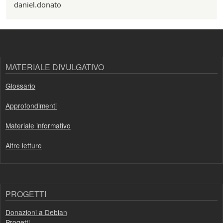
daniel.donato
MATERIALE DIVULGATIVO
Glossario
Approfondimenti
Materiale informativo
Altre letture
PROGETTI
Donazioni a Debian
Progetti