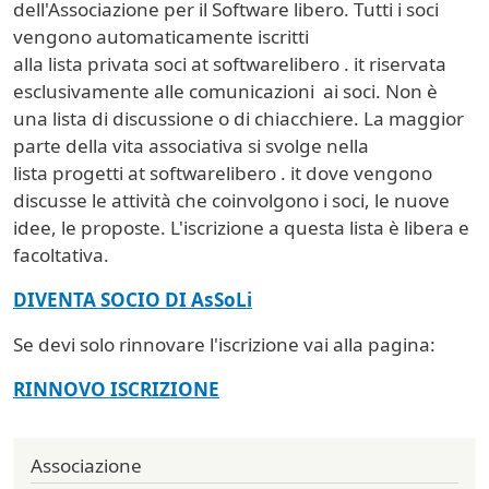
dell'Associazione per il Software libero. Tutti i soci
vengono automaticamente iscritti
alla lista privata soci at softwarelibero . it riservata
esclusivamente alle comunicazioni ai soci. Non è
una lista di discussione o di chiacchiere. La maggior
parte della vita associativa si svolge nella
lista progetti at softwarelibero . it dove vengono
discusse le attività che coinvolgono i soci, le nuove
idee, le proposte. L'iscrizione a questa lista è libera e
facoltativa.
DIVENTA SOCIO DI AsSoLi
Se devi solo rinnovare l'iscrizione vai alla pagina:
RINNOVO ISCRIZIONE
Associazione