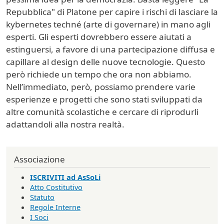
Repubblica" di Platone per capire i rischi di lasciare la
kybernetes techné (arte di governare) in mano agli
esperti. Gli esperti dovrebbero essere aiutati a
estinguersi, a favore di una partecipazione diffusa e
capillare al design delle nuove tecnologie. Questo
però richiede un tempo che ora non abbiamo.
Nell’immediato, però, possiamo prendere varie
esperienze e progetti che sono stati sviluppati da
altre comunità scolastiche e cercare di riprodurli
adattandoli alla nostra realtà.
Associazione
ISCRIVITI ad AsSoLi
Atto Costitutivo
Statuto
Regole Interne
I Soci