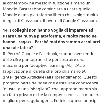
al contempo– ha messo in funzione almeno un
Moodle. Basterebbe cominciare a usare quello
Moodle è una piattaforma libera che svolge, molto
meglio di Classroom, il lavoro di Google Classroom.
14. I colleghi non hanno voglia di imparare ad
usare una nuova piattaforma, e molto meno ne
hanno i ragazzi. Perché mai dovremmo accollarci
una tale fatica?
R. Perché Google e Facebook, stanno investendo
delle cifre pantagrueliche per costruire una
macchina per l’adaptive learning (AL). L’AL è
l’applicazione di quella che loro chiamano IA
(Intelligenza Artificiale) all’apprendimento. Questo
progetto parte dall’idea che esista una conoscenza
“giusta” e una “sbagliata”, che l’apprendimento sia
un fatto privato e che la competizione sia la maniera
migliore per raggiungerla. Fedele a questi principi