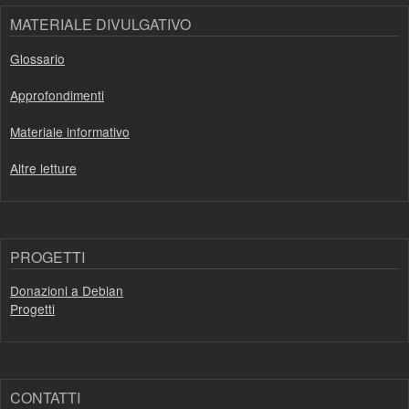
MATERIALE DIVULGATIVO
Glossario
Approfondimenti
Materiale informativo
Altre letture
PROGETTI
Donazioni a Debian
Progetti
CONTATTI