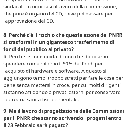
sindacali. In ogni caso il lavoro della commissione,
che pure è organo del CD, deve poi passare per
l’approvazione del CD.
8. Perché c’è il rischio che questa azione del PNRR
si trasformi in un gigantesco trasferimento di
fondi dal pubblico al privato?
R. Perché le linee guida dicono che dobbiamo
spendere come minimo il 60% dei fondi per
l’acquisto di hardware e software. A questo si
aggiungono tempi troppo stretti per fare le cose per
bene senza mettersi in croce, per cui molti dirigenti
si stanno affidando a privati esterni per conservare
la propria sanità fisica e mentale.
9. Ma il lavoro di progettazione delle Commissioni
per il PNRR che stanno scrivendo i progetti entro
il 28 Febbraio sarà pagato?