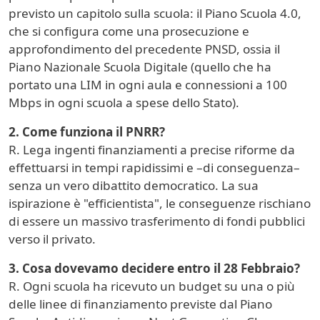
previsto un capitolo sulla scuola: il Piano Scuola 4.0,
che si configura come una prosecuzione e
approfondimento del precedente PNSD, ossia il
Piano Nazionale Scuola Digitale (quello che ha
portato una LIM in ogni aula e connessioni a 100
Mbps in ogni scuola a spese dello Stato).
2. Come funziona il PNRR?
R. Lega ingenti finanziamenti a precise riforme da
effettuarsi in tempi rapidissimi e –di conseguenza–
senza un vero dibattito democratico. La sua
ispirazione è "efficientista", le conseguenze rischiano
di essere un massivo trasferimento di fondi pubblici
verso il privato.
3. Cosa dovevamo decidere entro il 28 Febbraio?
R. Ogni scuola ha ricevuto un budget su una o più
delle linee di finanziamento previste dal Piano