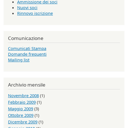
Ammissione dei soci
Nuovi soci
Rinnovo iscrizione
Comunicazione
Comunicati Stampa
Domande frequenti
Mailing list
Archivio mensile
Novembre 2008
(1)
Febbraio 2009
(1)
Maggio 2009
(3)
Ottobre 2009
(1)
Dicembre 2009
(1)