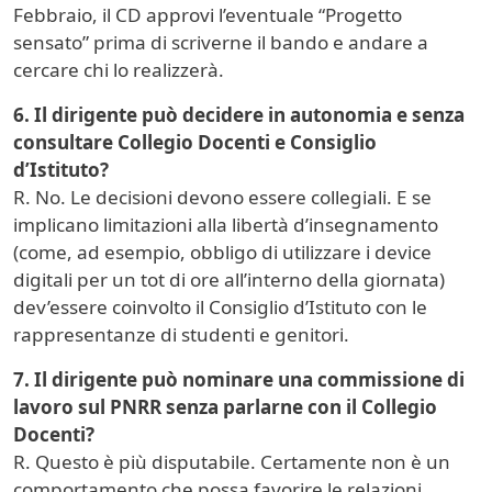
Febbraio, il CD approvi l’eventuale “Progetto
sensato” prima di scriverne il bando e andare a
cercare chi lo realizzerà.
6. Il dirigente può decidere in autonomia e senza
consultare Collegio Docenti e Consiglio
d’Istituto?
R. No. Le decisioni devono essere collegiali. E se
implicano limitazioni alla libertà d’insegnamento
(come, ad esempio, obbligo di utilizzare i device
digitali per un tot di ore all’interno della giornata)
dev’essere coinvolto il Consiglio d’Istituto con le
rappresentanze di studenti e genitori.
7. Il dirigente può nominare una commissione di
lavoro sul PNRR senza parlarne con il Collegio
Docenti?
R. Questo è più disputabile. Certamente non è un
comportamento che possa favorire le relazioni