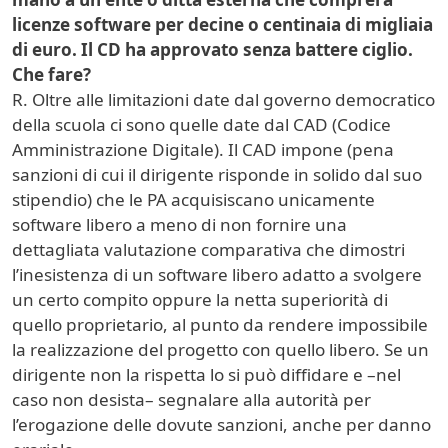
licenze software per decine o centinaia di migliaia
di euro. Il CD ha approvato senza battere ciglio.
Che fare?
R. Oltre alle limitazioni date dal governo democratico
della scuola ci sono quelle date dal CAD (Codice
Amministrazione Digitale). Il CAD impone (pena
sanzioni di cui il dirigente risponde in solido dal suo
stipendio) che le PA acquisiscano unicamente
software libero a meno di non fornire una
dettagliata valutazione comparativa che dimostri
l’inesistenza di un software libero adatto a svolgere
un certo compito oppure la netta superiorità di
quello proprietario, al punto da rendere impossibile
la realizzazione del progetto con quello libero. Se un
dirigente non la rispetta lo si può diffidare e –nel
caso non desista– segnalare alla autorità per
l’erogazione delle dovute sanzioni, anche per danno