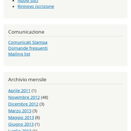
Nuovi soci
Rinnovo iscrizione
Comunicazione
Comunicati Stampa
Domande frequenti
Mailing list
Archivio mensile
Aprile 2011
(1)
Novembre 2012
(48)
Dicembre 2012
(3)
Marzo 2013
(3)
Maggio 2013
(8)
Giugno 2013
(1)
Luglio 2013
(1)