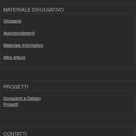
MATERIALE DIVULGATIVO
Glossario
Approfondimenti
Materiale informativo
Altre letture
PROGETTI
Donazioni a Debian
Progetti
CONTATTI