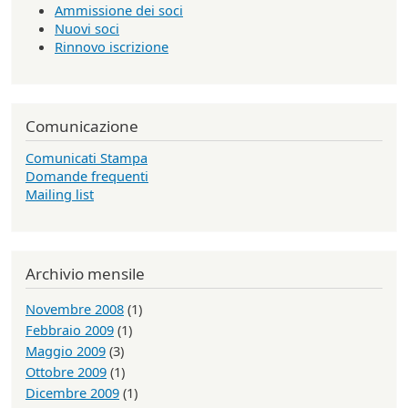
Ammissione dei soci
Nuovi soci
Rinnovo iscrizione
Comunicazione
Comunicati Stampa
Domande frequenti
Mailing list
Archivio mensile
Novembre 2008
(1)
Febbraio 2009
(1)
Maggio 2009
(3)
Ottobre 2009
(1)
Dicembre 2009
(1)