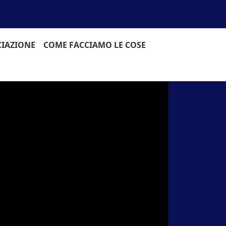
CIAZIONE
COME FACCIAMO LE COSE