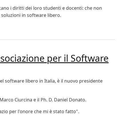
no i diritti dei loro studenti e docenti: che non
 soluzioni in software libero.
olzano
ssociazione per il Software
el software libero in Italia, è il nuovo presidente
Marco Ciurcina e il Ph. D. Daniel Donato.
azio per l'onore che mi è stato fatto".