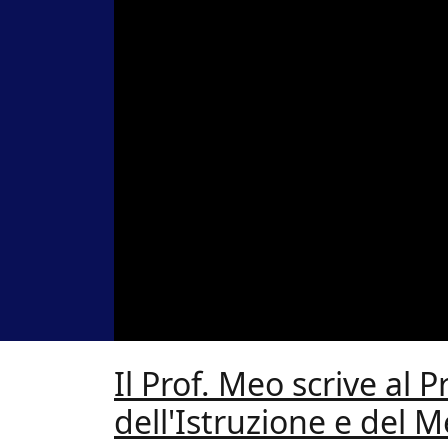
Il Prof. Meo scrive al P
dell'Istruzione e del M