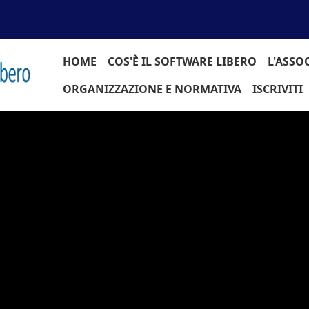
Navigazione principale
HOME
COS'È IL SOFTWARE LIBERO
L'ASSO
ORGANIZZAZIONE E NORMATIVA
ISCRIVITI