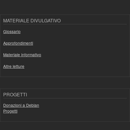
MATERIALE DIVULGATIVO
Glossario
Approfondimenti
Materiale informativo
Altre letture
PROGETTI
Donazioni a Debian
Progetti