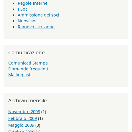
Regole Interne
I Soci
Ammissione dei soci
Nuovi soci
Rinnovo iscrizione
Comunicazione
Comunicati Stampa
Domande frequenti
Mailing list
Archivio mensile
Novembre 2008
(1)
Febbraio 2009
(1)
Maggio 2009
(3)
Ottobre 2009
(1)