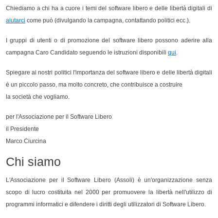
Chiediamo a chi ha a cuore i temi del software libero e delle libertà digitali di
aiutarci
come può (divulgando la campagna, contattando politici ecc.).
I gruppi di utenti o di promozione del software libero possono aderire alla
campagna Caro Candidato seguendo le istruzioni disponibili
qui
.
Spiegare ai nostri politici l'importanza del software libero e delle libertà digitali
è un piccolo passo, ma molto concreto, che contribuisce a costruire
la società che vogliamo.
per l'Associazione per il Software Libero
il Presidente
Marco Ciurcina
Chi siamo
L'Associazione per il Software Libero (Assoli) è un'organizzazione senza
scopo di lucro costituita nel 2000 per promuovere la libertà nell'utilizzo di
programmi informatici e difendere i diritti degli utilizzatori di Software Libero.