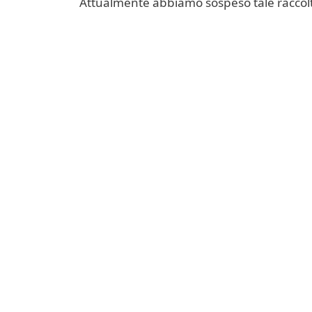
Attualmente abbiamo sospeso tale raccol