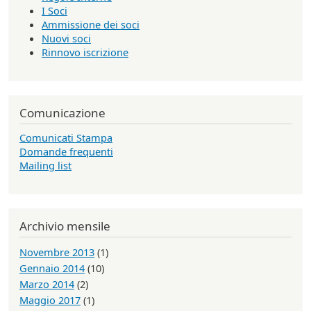
I Soci
Ammissione dei soci
Nuovi soci
Rinnovo iscrizione
Comunicazione
Comunicati Stampa
Domande frequenti
Mailing list
Archivio mensile
Novembre 2013
(1)
Gennaio 2014
(10)
Marzo 2014
(2)
Maggio 2017
(1)