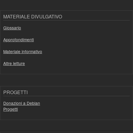
MATERIALE DIVULGATIVO
Glossario
Approfondimenti
Materiale informativo
Altre letture
PROGETTI
Donazioni a Debian
Progetti