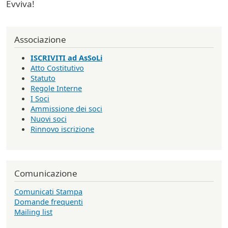
Evviva!
Associazione
ISCRIVITI ad AsSoLi
Atto Costitutivo
Statuto
Regole Interne
I Soci
Ammissione dei soci
Nuovi soci
Rinnovo iscrizione
Comunicazione
Comunicati Stampa
Domande frequenti
Mailing list