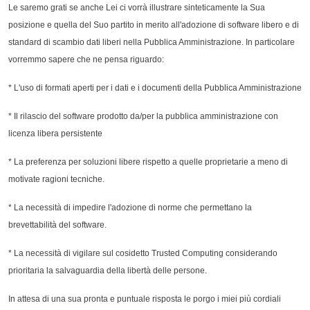
Le saremo grati se anche Lei ci vorrà illustrare sinteticamente la Sua
posizione e quella del Suo partito in merito all'adozione di software libero e di
standard di scambio dati liberi nella Pubblica Amministrazione. In particolare
vorremmo sapere che ne pensa riguardo:
* L'uso di formati aperti per i dati e i documenti della Pubblica Amministrazione
* Il rilascio del software prodotto da/per la pubblica amministrazione con
licenza libera persistente
* La preferenza per soluzioni libere rispetto a quelle proprietarie a meno di
motivate ragioni tecniche.
* La necessità di impedire l'adozione di norme che permettano la
brevettabilità del software.
* La necessità di vigilare sul cosidetto Trusted Computing considerando
prioritaria la salvaguardia della libertà delle persone.
In attesa di una sua pronta e puntuale risposta le porgo i miei più cordiali