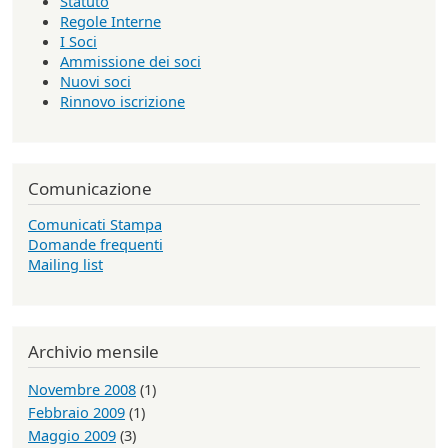
Statuto
Regole Interne
I Soci
Ammissione dei soci
Nuovi soci
Rinnovo iscrizione
Comunicazione
Comunicati Stampa
Domande frequenti
Mailing list
Archivio mensile
Novembre 2008
(1)
Febbraio 2009
(1)
Maggio 2009
(3)