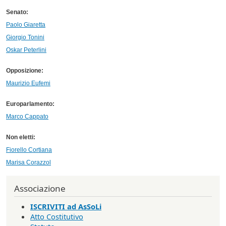
Senato:
Paolo Giaretta
Giorgio Tonini
Oskar Peterlini
Opposizione:
Maurizio Eufemi
Europarlamento:
Marco Cappato
Non eletti:
Fiorello Cortiana
Marisa Corazzol
Associazione
ISCRIVITI ad AsSoLi
Atto Costitutivo