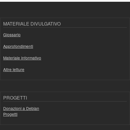
MATERIALE DIVULGATIVO
Glossario
Approfondimenti
Materiale informativo
Altre letture
PROGETTI
Donazioni a Debian
Progetti