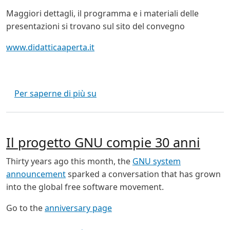
Maggiori dettagli, il programma e i materiali delle
presentazioni si trovano sul sito del convegno
www.didatticaaperta.it
Didattica Aperta 2013
Per saperne di più su
Il progetto GNU compie 30 anni
Thirty years ago this month, the
GNU system
announcement
sparked a conversation that has grown
into the global free software movement.
Go to the
anniversary page