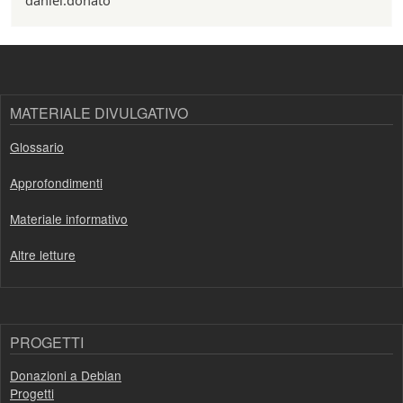
daniel.donato
MATERIALE DIVULGATIVO
Glossario
Approfondimenti
Materiale informativo
Altre letture
PROGETTI
Donazioni a Debian
Progetti