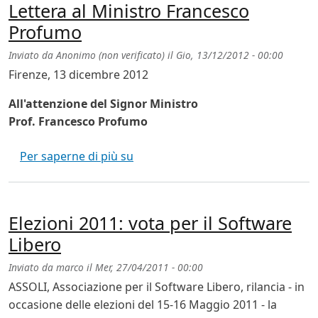
Lettera al Ministro Francesco
Profumo
Inviato da
Anonimo (non verificato)
il
Gio, 13/12/2012 - 00:00
Firenze, 13 dicembre 2012
All'attenzione del Signor Ministro
Prof. Francesco Profumo
Lettera al Ministro Francesco Pro
Per saperne di più su
Elezioni 2011: vota per il Software
Libero
Inviato da
marco
il
Mer, 27/04/2011 - 00:00
ASSOLI, Associazione per il Software Libero, rilancia - in
occasione delle elezioni del 15-16 Maggio 2011 - la