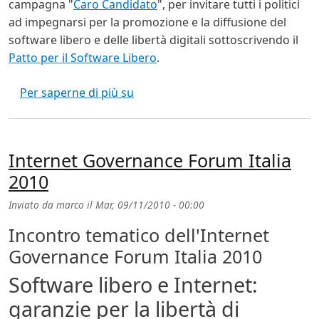
campagna "
Caro Candidato
", per invitare tutti i politici
ad impegnarsi per la promozione e la diffusione del
software libero e delle libertà digitali sottoscrivendo il
Patto per il Software Libero
.
Elezioni 2011: vota per il Software
Per saperne di più su
Internet Governance Forum Italia
2010
Inviato da
marco
il
Mar, 09/11/2010 - 00:00
Incontro tematico dell'Internet
Governance Forum Italia 2010
Software libero e Internet:
garanzie per la libertà di