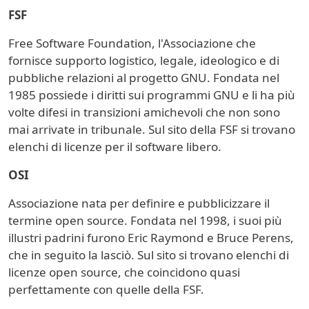
FSF
Free Software Foundation, l'Associazione che
fornisce supporto logistico, legale, ideologico e di
pubbliche relazioni al progetto GNU. Fondata nel
1985 possiede i diritti sui programmi GNU e li ha più
volte difesi in transizioni amichevoli che non sono
mai arrivate in tribunale. Sul sito della FSF si trovano
elenchi di licenze per il software libero.
OSI
Associazione nata per definire e pubblicizzare il
termine open source. Fondata nel 1998, i suoi più
illustri padrini furono Eric Raymond e Bruce Perens,
che in seguito la lasciò. Sul sito si trovano elenchi di
licenze open source, che coincidono quasi
perfettamente con quelle della FSF.