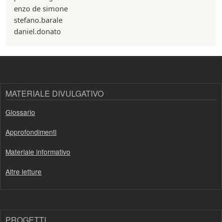
enzo de simone
stefano.barale
daniel.donato
MATERIALE DIVULGATIVO
Glossario
Approfondimenti
Materiale informativo
Altre letture
PROGETTI