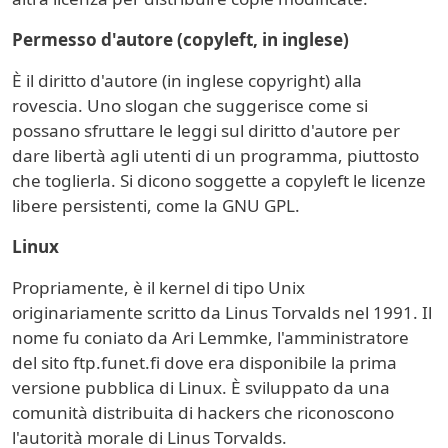
Permesso d'autore (copyleft, in inglese)
È il diritto d'autore (in inglese copyright) alla
rovescia. Uno slogan che suggerisce come si
possano sfruttare le leggi sul diritto d'autore per
dare libertà agli utenti di un programma, piuttosto
che toglierla. Si dicono soggette a copyleft le licenze
libere persistenti, come la GNU GPL.
Linux
Propriamente, è il kernel di tipo Unix
originariamente scritto da Linus Torvalds nel 1991. Il
nome fu coniato da Ari Lemmke, l'amministratore
del sito ftp.funet.fi dove era disponibile la prima
versione pubblica di Linux. È sviluppato da una
comunità distribuita di hackers che riconoscono
l'autorità morale di Linus Torvalds.