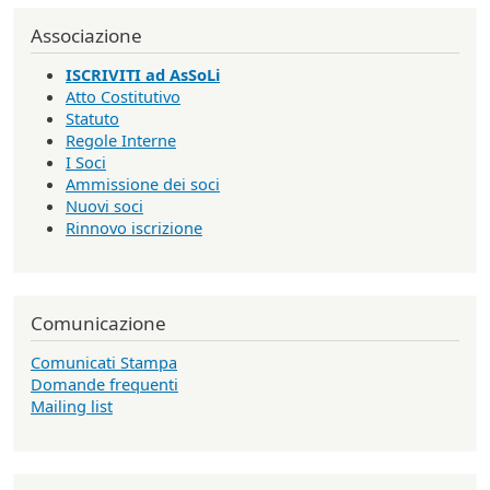
Associazione
ISCRIVITI ad AsSoLi
Atto Costitutivo
Statuto
Regole Interne
I Soci
Ammissione dei soci
Nuovi soci
Rinnovo iscrizione
Comunicazione
Comunicati Stampa
Domande frequenti
Mailing list