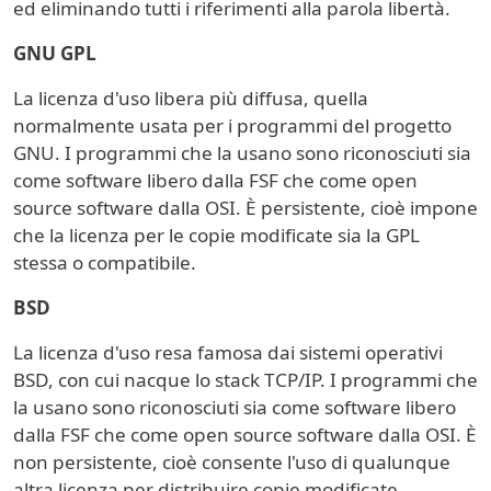
ed eliminando tutti i riferimenti alla parola libertà.
GNU GPL
La licenza d'uso libera più diffusa, quella
normalmente usata per i programmi del progetto
GNU. I programmi che la usano sono riconosciuti sia
come software libero dalla FSF che come open
source software dalla OSI. È persistente, cioè impone
che la licenza per le copie modificate sia la GPL
stessa o compatibile.
BSD
La licenza d'uso resa famosa dai sistemi operativi
BSD, con cui nacque lo stack TCP/IP. I programmi che
la usano sono riconosciuti sia come software libero
dalla FSF che come open source software dalla OSI. È
non persistente, cioè consente l'uso di qualunque
altra licenza per distribuire copie modificate.