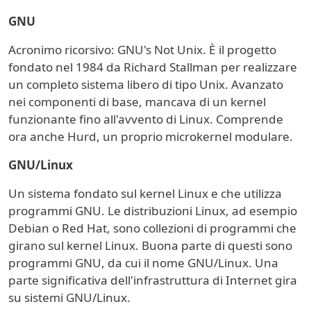
GNU
Acronimo ricorsivo: GNU's Not Unix. È il progetto
fondato nel 1984 da Richard Stallman per realizzare
un completo sistema libero di tipo Unix. Avanzato
nei componenti di base, mancava di un kernel
funzionante fino all'avvento di Linux. Comprende
ora anche Hurd, un proprio microkernel modulare.
GNU/Linux
Un sistema fondato sul kernel Linux e che utilizza
programmi GNU. Le distribuzioni Linux, ad esempio
Debian o Red Hat, sono collezioni di programmi che
girano sul kernel Linux. Buona parte di questi sono
programmi GNU, da cui il nome GNU/Linux. Una
parte significativa dell'infrastruttura di Internet gira
su sistemi GNU/Linux.