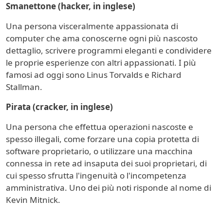
Smanettone (hacker, in inglese)
Una persona visceralmente appassionata di
computer che ama conoscerne ogni più nascosto
dettaglio, scrivere programmi eleganti e condividere
le proprie esperienze con altri appassionati. I più
famosi ad oggi sono Linus Torvalds e Richard
Stallman.
Pirata (cracker, in inglese)
Una persona che effettua operazioni nascoste e
spesso illegali, come forzare una copia protetta di
software proprietario, o utilizzare una macchina
connessa in rete ad insaputa dei suoi proprietari, di
cui spesso sfrutta l'ingenuità o l'incompetenza
amministrativa. Uno dei più noti risponde al nome di
Kevin Mitnick.