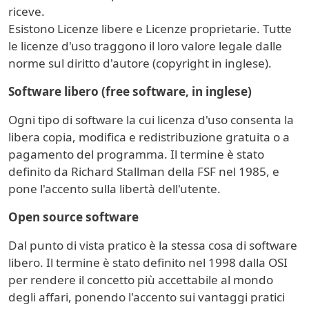
riceve.
Esistono Licenze libere e Licenze proprietarie. Tutte
le licenze d'uso traggono il loro valore legale dalle
norme sul diritto d'autore (copyright in inglese).
Software libero (free software, in inglese)
Ogni tipo di software la cui licenza d'uso consenta la
libera copia, modifica e redistribuzione gratuita o a
pagamento del programma. Il termine è stato
definito da Richard Stallman della FSF nel 1985, e
pone l'accento sulla libertà dell'utente.
Open source software
Dal punto di vista pratico è la stessa cosa di software
libero. Il termine è stato definito nel 1998 dalla OSI
per rendere il concetto più accettabile al mondo
degli affari, ponendo l'accento sui vantaggi pratici